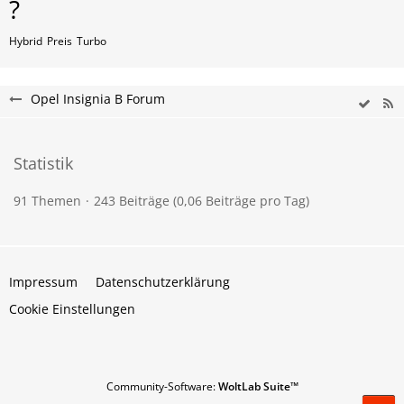
?
Hybrid
Preis
Turbo
Opel Insignia B Forum
Statistik
91 Themen
243 Beiträge (0,06 Beiträge pro Tag)
Impressum
Datenschutzerklärung
Cookie Einstellungen
Community-Software:
WoltLab Suite™