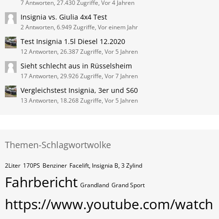
7 Antworten, 27.430 Zugriffe, Vor 4 Jahren
Insignia vs. Giulia 4x4 Test
2 Antworten, 6.949 Zugriffe, Vor einem Jahr
Test Insignia 1.5l Diesel 12.2020
12 Antworten, 26.387 Zugriffe, Vor 5 Jahren
Sieht schlecht aus in Rüsselsheim
17 Antworten, 29.926 Zugriffe, Vor 7 Jahren
Vergleichstest Insignia, 3er und S60
13 Antworten, 18.268 Zugriffe, Vor 5 Jahren
Themen-Schlagwortwolke
2Liter
170PS
Benziner
Facelift, Insignia B, 3 Zylind
Fahrbericht
Grandland
Grand Sport
https://www.youtube.com/watch