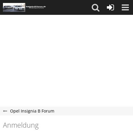
Opel Insignia B Forum
Anmeldung