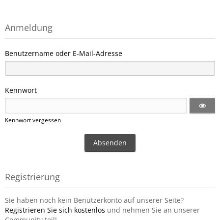
Anmeldung
Benutzername oder E-Mail-Adresse
Kennwort
Kennwort vergessen
Registrierung
Sie haben noch kein Benutzerkonto auf unserer Seite?
Registrieren Sie sich kostenlos
und nehmen Sie an unserer
Community teil!