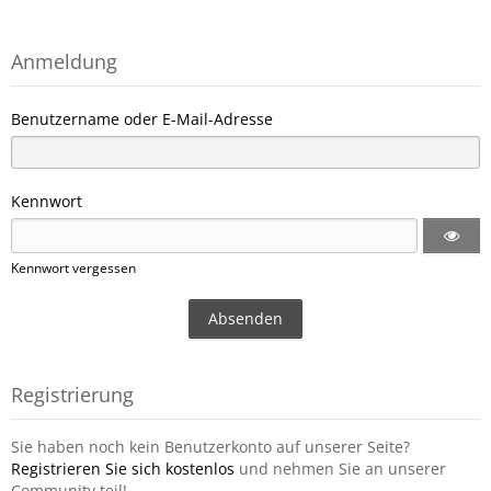
Anmeldung
Benutzername oder E-Mail-Adresse
Kennwort
Kennwort vergessen
Registrierung
Sie haben noch kein Benutzerkonto auf unserer Seite?
Registrieren Sie sich kostenlos
und nehmen Sie an unserer
Community teil!