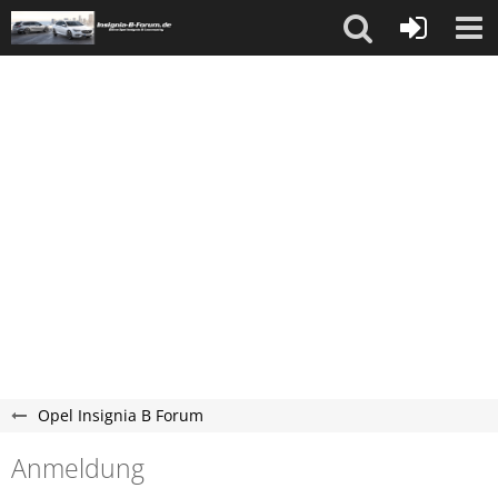
Opel Insignia B Forum
Anmeldung