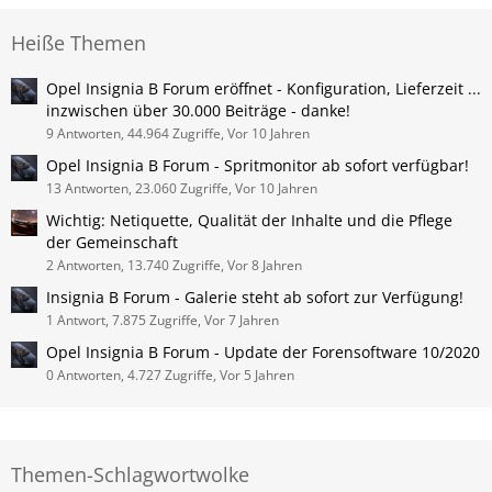
Heiße Themen
Opel Insignia B Forum eröffnet - Konfiguration, Lieferzeit ...
inzwischen über 30.000 Beiträge - danke!
9 Antworten, 44.964 Zugriffe, Vor 10 Jahren
Opel Insignia B Forum - Spritmonitor ab sofort verfügbar!
13 Antworten, 23.060 Zugriffe, Vor 10 Jahren
Wichtig: Netiquette, Qualität der Inhalte und die Pflege
der Gemeinschaft
2 Antworten, 13.740 Zugriffe, Vor 8 Jahren
Insignia B Forum - Galerie steht ab sofort zur Verfügung!
1 Antwort, 7.875 Zugriffe, Vor 7 Jahren
Opel Insignia B Forum - Update der Forensoftware 10/2020
0 Antworten, 4.727 Zugriffe, Vor 5 Jahren
Themen-Schlagwortwolke