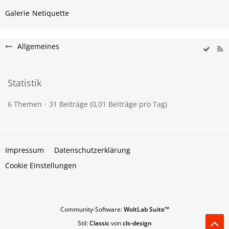
Galerie
Netiquette
Allgemeines
Statistik
6 Themen
31 Beiträge (0,01 Beiträge pro Tag)
Impressum
Datenschutzerklärung
Cookie Einstellungen
Community-Software:
WoltLab Suite™
Stil:
Classic
von
cls-design