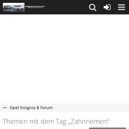
Opel Insignia B Forum
Themen mit dem Tag „Zahnriemen“