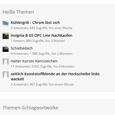
Heiße Themen
Kühlergrill - Chrom löst sich
3 Antworten, 645 Zugriffe, Vor einer Woche
Insignia B GS OPC Line Nachkaufen
1 Antwort, 880 Zugriffe, Vor 3 Wochen
Schiebedach
9 Antworten, 1.980 Zugriffe, Vor 2 Monaten
Halter Kurzes Kennzeichen
17 Antworten, 5.602 Zugriffe, Vor 4 Monaten
seitlich Kunststoffblende an der Heckscheibe links
wackelt
3 Antworten, 961 Zugriffe, Vor einem Monat
Themen-Schlagwortwolke