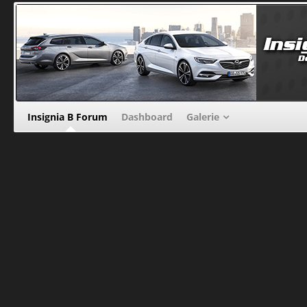
Insignia B Forum
Dashboard
Galerie