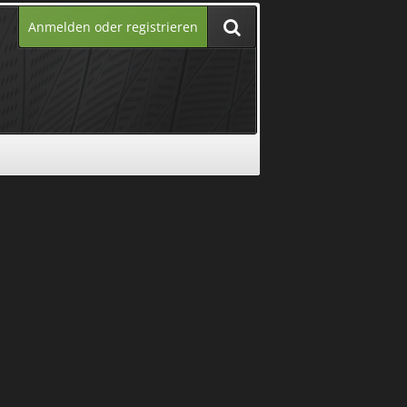
Anmelden oder registrieren