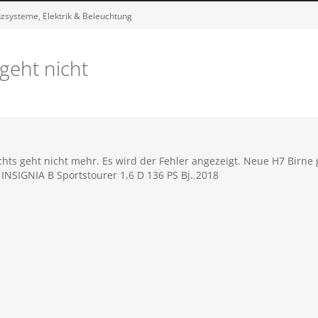
enzsysteme, Elektrik & Beleuchtung
geht nicht
chts geht nicht mehr. Es wird der Fehler angezeigt. Neue H7 Birne
INSIGNIA B Sportstourer 1,6 D 136 PS Bj..2018