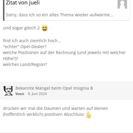
Zitat von jueli
Sorry, dass ich so ein altes Thema wieder aufwärme...
und sogar gleich 2
find ich auch ziemlich hoch...
"echter" Opel-Dealer?
welche Positionen auf der Rechnung (und jeweils mit welcher
Höhe?)?
welches Land/Region?
Bekannte Mängel beim Opel Insignia B
Vossi
8. Juni 2024
drücken wir mal die Daumen und warten auf deinen
(hoffentlich wirklich) positiven Abschluss