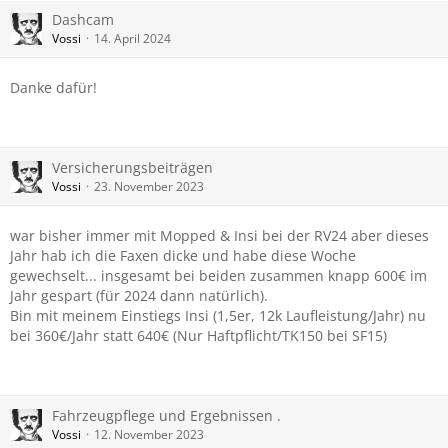
Dashcam
Vossi
14. April 2024
Danke dafür!
Versicherungsbeiträgen
Vossi
23. November 2023
war bisher immer mit Mopped & Insi bei der RV24 aber dieses
Jahr hab ich die Faxen dicke und habe diese Woche
gewechselt... insgesamt bei beiden zusammen knapp 600€ im
Jahr gespart (für 2024 dann natürlich).
Bin mit meinem Einstiegs Insi (1,5er, 12k Laufleistung/Jahr) nu
bei 360€/Jahr statt 640€ (Nur Haftpflicht/TK150 bei SF15)
Fahrzeugpflege und Ergebnissen .
Vossi
12. November 2023