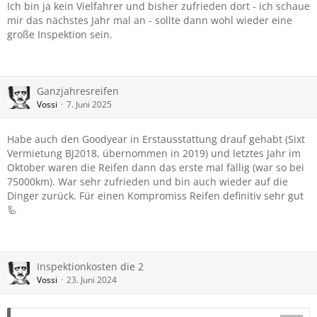
Ich bin ja kein Vielfahrer und bisher zufrieden dort - ich schaue
mir das nächstes Jahr mal an - sollte dann wohl wieder eine
große Inspektion sein.
Ganzjahresreifen
Vossi
7. Juni 2025
Habe auch den Goodyear in Erstausstattung drauf gehabt (Sixt
Vermietung BJ2018, übernommen in 2019) und letztes Jahr im
Oktober waren die Reifen dann das erste mal fällig (war so bei
75000km). War sehr zufrieden und bin auch wieder auf die
Dinger zurück. Für einen Kompromiss Reifen definitiv sehr gut
🦾
Inspektionkosten die 2
Vossi
23. Juni 2024