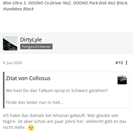
Mini Ultra 3, OOONO Co-Driver No2, OOONO Park-Disk No2 Black,
Hundebox Black
DirtyLyle
Fortgeschrittener
#10
9. Juni 2026
Zitat von Collosus
Wo hast Du das Talkum spray in Schwarz gesehen?
Finde das leider nur in hell...
Ich habe das damals bei Amazon gekauft. War glaube von
Nigrin. Ist aber schon ein paar Jahre her, vielleicht gibt es das
nicht mehr.