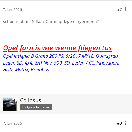
#2
7. Juni 2026
schon mal mit Silkon-Gummipflege eingerieben?
Opel farn is wie wenne fliegen tus
Opel Insignia B Grand 260 PS, 9/2017 MY18, Quarzgrau,
Leder, SD, 4x4, 8AT Navi 900,
SD, Leder, ACC, Innovation,
HUD, Matrix, Brembos
Collosus
Fortgeschrittener
#3
7. Juni 2026