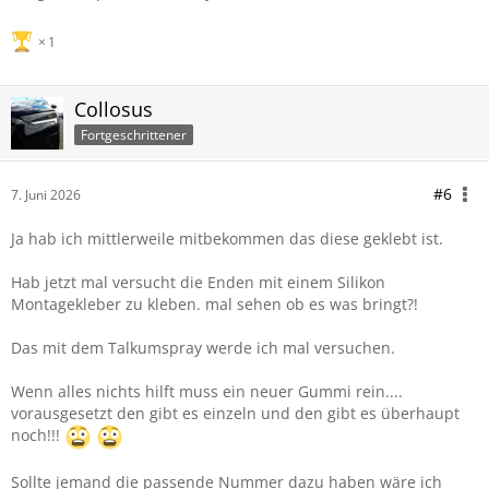
1
Collosus
Fortgeschrittener
#6
7. Juni 2026
Ja hab ich mittlerweile mitbekommen das diese geklebt ist.
Hab jetzt mal versucht die Enden mit einem Silikon
Montagekleber zu kleben. mal sehen ob es was bringt?!
Das mit dem Talkumspray werde ich mal versuchen.
Wenn alles nichts hilft muss ein neuer Gummi rein....
vorausgesetzt den gibt es einzeln und den gibt es überhaupt
noch!!!
Sollte jemand die passende Nummer dazu haben wäre ich