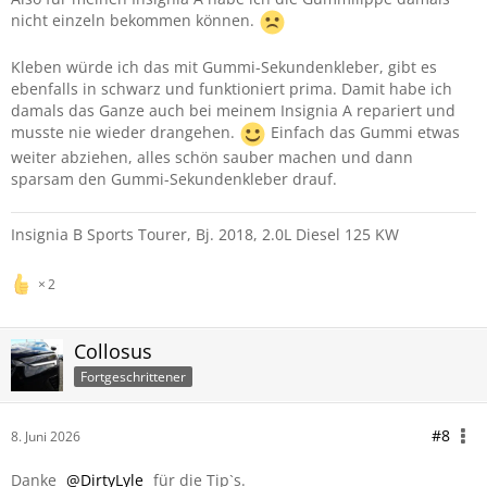
nicht einzeln bekommen können.
Kleben würde ich das mit Gummi-Sekundenkleber, gibt es
ebenfalls in schwarz und funktioniert prima. Damit habe ich
damals das Ganze auch bei meinem Insignia A repariert und
musste nie wieder drangehen.
Einfach das Gummi etwas
weiter abziehen, alles schön sauber machen und dann
sparsam den Gummi-Sekundenkleber drauf.
Insignia B Sports Tourer, Bj. 2018, 2.0L Diesel 125 KW
2
Collosus
Fortgeschrittener
#8
8. Juni 2026
Danke
DirtyLyle
für die Tip`s.