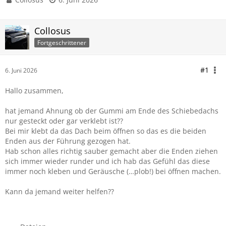
Collosus
Fortgeschrittener
#1
6. Juni 2026
Hallo zusammen,
hat jemand Ahnung ob der Gummi am Ende des Schiebedachs
nur gesteckt oder gar verklebt ist??
Bei mir klebt da das Dach beim öffnen so das es die beiden
Enden aus der Führung gezogen hat.
Hab schon alles richtig sauber gemacht aber die Enden ziehen
sich immer wieder runder und ich hab das Gefühl das diese
immer noch kleben und Geräusche (…plob!) bei öffnen machen.
Kann da jemand weiter helfen??